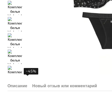
−45%
Описание
Новый отзыв или комментарий