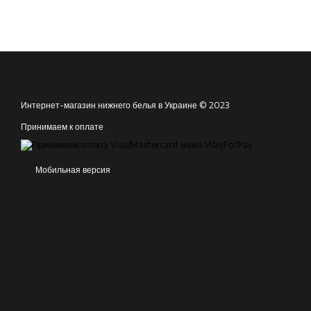
Интернет-магазин нижнего белья в Украине © 2023
Принимаем к оплате
Мобильная версия