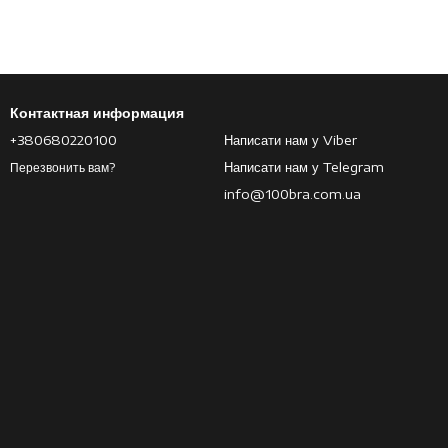
Контактная информация
+380680220100
Написати нам у Viber
Написати нам у Telegram
Перезвонить вам?
info@100bra.com.ua