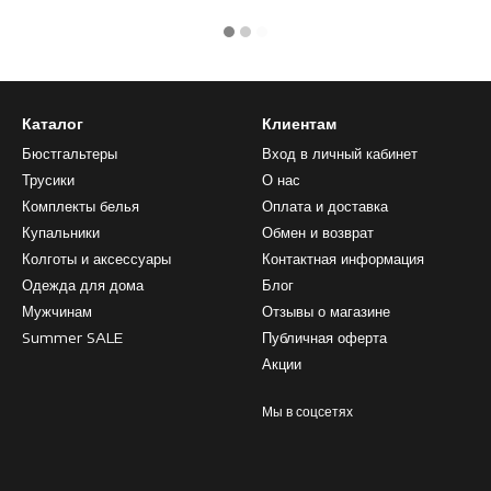
Каталог
Клиентам
Бюстгальтеры
Вход в личный кабинет
Трусики
О нас
Комплекты белья
Оплата и доставка
Купальники
Обмен и возврат
Колготы и аксессуары
Контактная информация
Одежда для дома
Блог
Мужчинам
Отзывы о магазине
Summer SALE
Публичная оферта
Акции
Мы в соцсетях