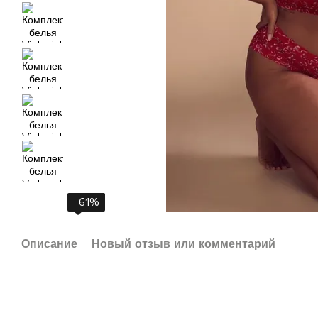
−61%
Описание
Новый отзыв или комментарий