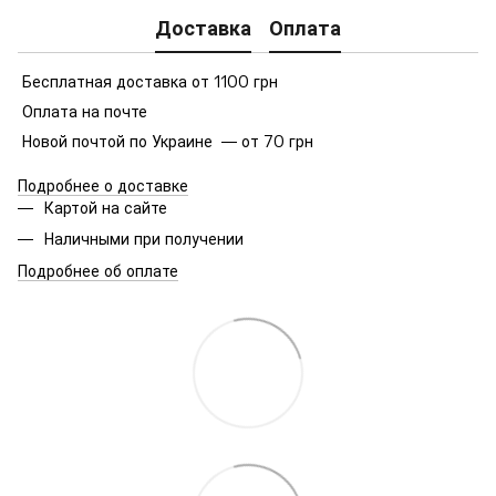
Доставка
Оплата
Бесплатная доставка от 1100 грн
Оплата на почте
Новой почтой по Украине — от 70 грн
Подробнее о доставке
Картой на сайте
Наличными при получении
Подробнее об оплате