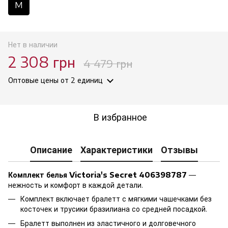
M
Нет в наличии
2 308 грн
4 479 грн
Оптовые цены
от 2 единиц
В избранное
Описание
Характеристики
Отзывы
Комплект белья Victoria's Secret 406398787
—
нежность и комфорт в каждой детали.
Комплект включает бралетт с мягкими чашечками без
косточек и трусики бразилиана со средней посадкой.
Бралетт выполнен из эластичного и долговечного