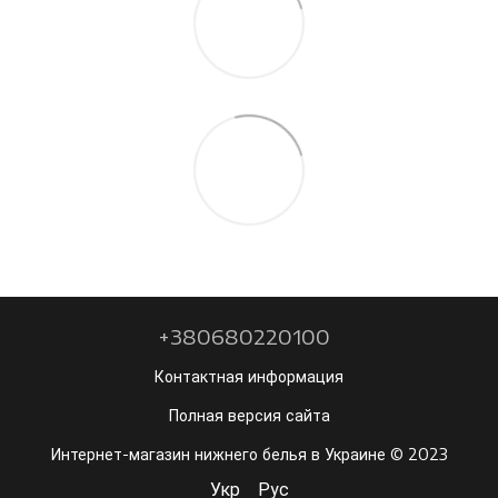
+380680220100
Контактная информация
Полная версия сайта
Интернет-магазин нижнего белья в Украине © 2023
Укр
Рус