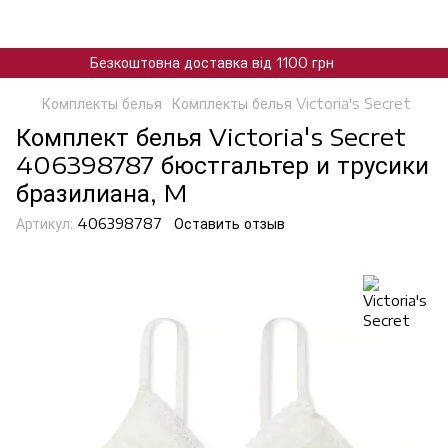
Безкоштовна доставка від 1100 грн
Комплекты белья
Комплекты белья Victoria's Secret
Комплект белья Victoria's Secret
406398787 бюстгальтер и трусики
бразилиана, M
Артикул:
406398787
Оставить отзыв