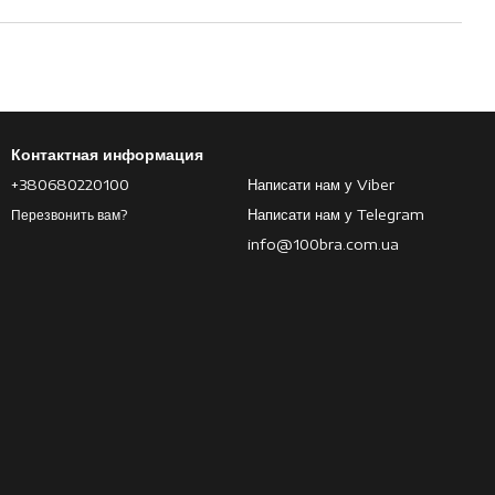
Контактная информация
+380680220100
Написати нам у Viber
Написати нам у Telegram
Перезвонить вам?
info@100bra.com.ua