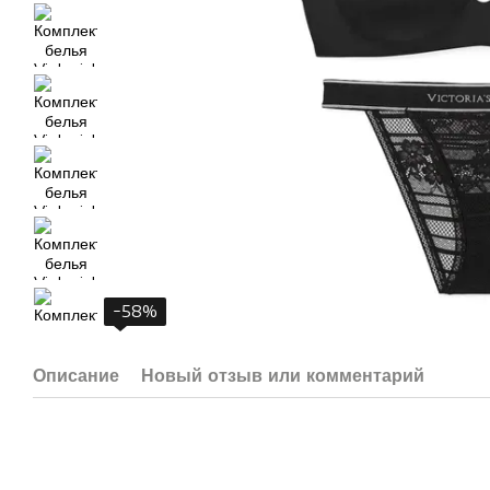
−58%
Описание
Новый отзыв или комментарий