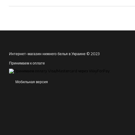
Интернет-магазин нижнего белья в Украине © 2023
Принимаем к оплате
Мобильная версия