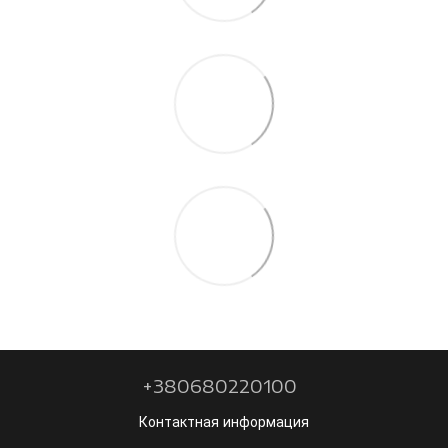
+380680220100
Контактная информация