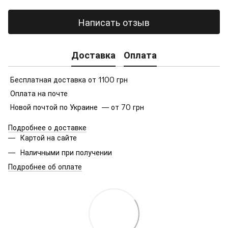
Написать отзыв
Доставка
Оплата
Бесплатная доставка от 1100 грн
Оплата на почте
Новой почтой по Украине — от 70 грн
Подробнее о доставке
Картой на сайте
Наличными при получении
Подробнее об оплате