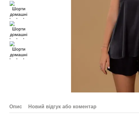
Опис
Новий відгук або коментар