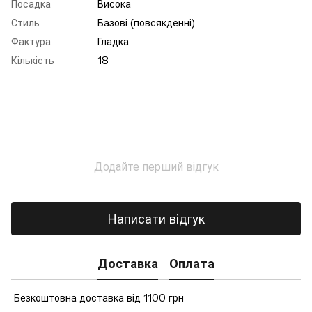
Посадка
Висока
Стиль
Базові (повсякденні)
Фактура
Гладка
Кількість
18
Додайте перший відгук
Написати відгук
Доставка
Оплата
Безкоштовна доставка від 1100 грн