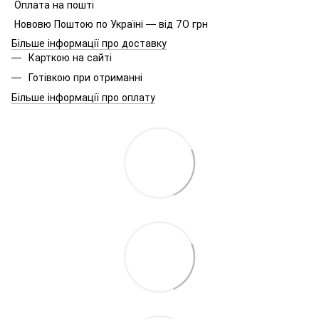
Оплата на пошті
Нововю Поштою по Україні — від 70 грн
Більше інформації про доставку
Карткою на сайті
Готівкою при отриманні
Більше інформації про оплату