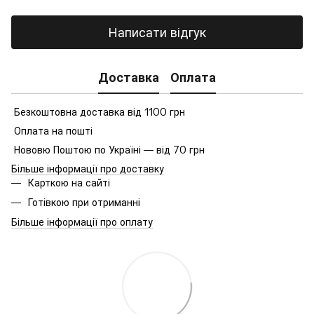
Написати відгук
Доставка
Оплата
Безкоштовна доставка від 1100 грн
Оплата на пошті
Нововю Поштою по Україні — від 70 грн
Більше інформації про доставку
Карткою на сайті
Готівкою при отриманні
Більше інформації про оплату