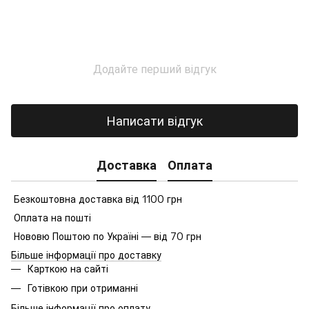
Додайте перший відгук
Написати відгук
Доставка
Оплата
Безкоштовна доставка від 1100 грн
Оплата на пошті
Нововю Поштою по Україні — від 70 грн
Більше інформації про доставку
Карткою на сайті
Готівкою при отриманні
Більше інформації про оплату