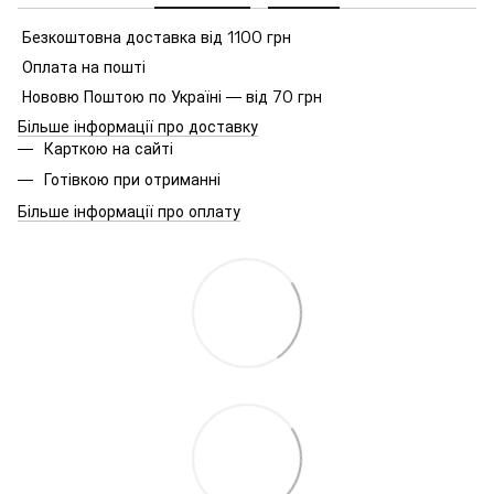
Безкоштовна доставка від 1100 грн
Оплата на пошті
Нововю Поштою по Україні — від 70 грн
Більше інформації про доставку
Карткою на сайті
Готівкою при отриманні
Більше інформації про оплату