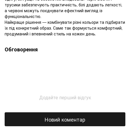
трусики забезпечують практичність, білі додають легкості,
а червоні можуть поєднувати ефектний вигляд із
функціональністю.
Найкраще рішення — комбінувати різні кольори та підбирати
їх під конкретний образ. Саме так формується комфортний,
продуманий і впевнений стиль на кожен день.
Обговорення
Додайте перший відгук
Новий коментар