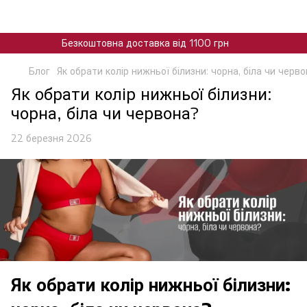
Безкоштовна доставка від 1100 грн
Блог
Як обрати колір нижньої білизни: чорна, біла чи черв
Як обрати колір нижньої білизни:
чорна, біла чи червона?
22 березня 2026
Як обрати колір нижньої білизни: