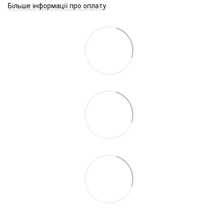
Більше інформації про оплату